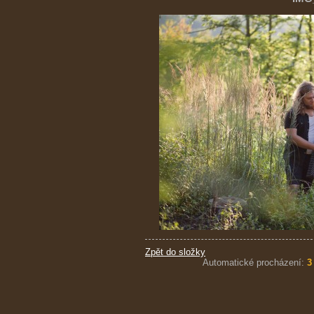
Zpět do složky
Automatické procházení:
3